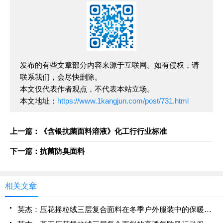
发布的有些文章部分内容来源于互联网。如有侵权，请
联系我们，会尽快删除。
本文仅代表作者观点，不代表本站立场。
本文地址：
https://www.1kangjun.com/post/731.html
上一篇：《含银抗菌面料溶液》化工行行业标准
下一篇：抗菌防臭面料
相关文章
英杰：压花摇粒绒三层复合面料在冬季户外服装中的保暖性能优化研究