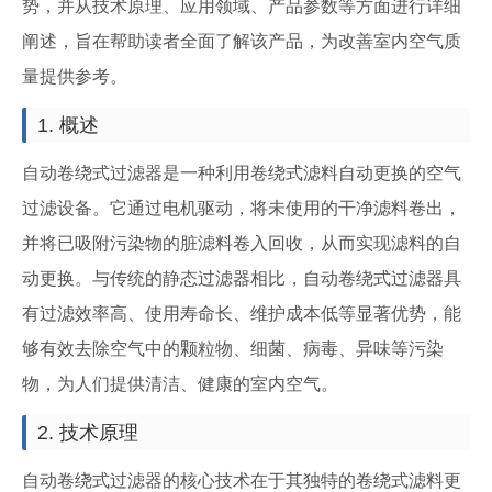
势，并从技术原理、应用领域、产品参数等方面进行详细
阐述，旨在帮助读者全面了解该产品，为改善室内空气质
量提供参考。
1. 概述
自动卷绕式过滤器是一种利用卷绕式滤料自动更换的空气
过滤设备。它通过电机驱动，将未使用的干净滤料卷出，
并将已吸附污染物的脏滤料卷入回收，从而实现滤料的自
动更换。与传统的静态过滤器相比，自动卷绕式过滤器具
有过滤效率高、使用寿命长、维护成本低等显著优势，能
够有效去除空气中的颗粒物、细菌、病毒、异味等污染
物，为人们提供清洁、健康的室内空气。
2. 技术原理
自动卷绕式过滤器的核心技术在于其独特的卷绕式滤料更