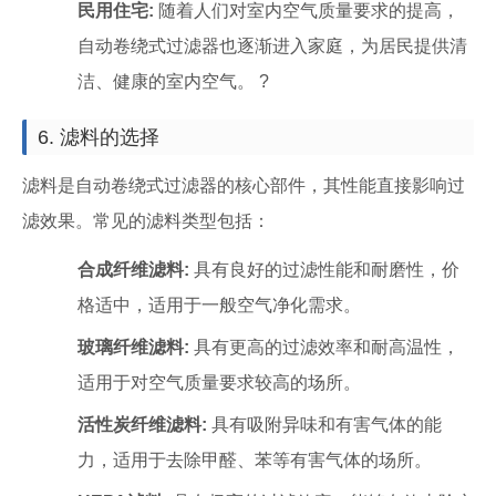
民用住宅:
随着人们对室内空气质量要求的提高，
自动卷绕式过滤器也逐渐进入家庭，为居民提供清
洁、健康的室内空气。 ?
6. 滤料的选择
滤料是自动卷绕式过滤器的核心部件，其性能直接影响过
滤效果。常见的滤料类型包括：
合成纤维滤料:
具有良好的过滤性能和耐磨性，价
格适中，适用于一般空气净化需求。
玻璃纤维滤料:
具有更高的过滤效率和耐高温性，
适用于对空气质量要求较高的场所。
活性炭纤维滤料:
具有吸附异味和有害气体的能
力，适用于去除甲醛、苯等有害气体的场所。