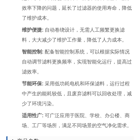
效率下降的问题，延长了过滤器的使用寿命，降低
了维护成本。
维护便捷:
自动卷绕设计，无需人工频繁更换滤
料，大大减少了维护工作量，降低了人力成本。
智能控制:
配备智能控制系统，可以根据实际情况
自动调节滤料更换频率，实现智能化运行，提高过
滤效率。
节能环保:
采用低功耗电机和环保滤料，运行过程
中产生的能耗较低，且废弃滤料可以回收处理，减
少了环境污染。
适用性广:
可广泛应用于医院、学校、办公楼、商
场、工厂等场所，满足不同场景的空气净化需求。