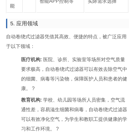
智能APP控制等
实际需求选择
能
5. 应用领域
自动卷绕式过滤器凭借其高效、便捷的特点，被广泛应用
于以下领域：
医疗机构:
医院、诊所、实验室等场所对空气质量
要求极高，自动卷绕式过滤器可以有效去除空气中
的细菌、病毒等污染物，保障医护人员和患者的健
康。 ?
教育机构:
学校、幼儿园等场所人员密集，空气流
通性差，容易滋生细菌和病毒，自动卷绕式过滤器
可以有效净化空气，为学生和教职工提供健康的学
习和工作环境。 ?