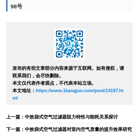
98号
发布的有些文章部分内容来源于互联网。如有侵权，请
联系我们，会尽快删除。
本文仅代表作者观点，不代表本站立场。
本文地址：
https://www.1kangjun.com/post/14197.ht
ml
上一篇：中效袋式空气过滤器阻力特性与能耗关系探讨
下一篇：中效袋式空气过滤器对室内空气质量的提升效果研究