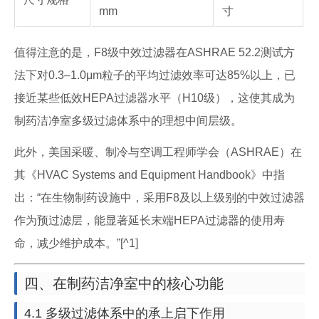
mm
寸
值得注意的是，F8级中效过滤器在ASHRAE 52.2测试方
法下对0.3–1.0μm粒子的平均过滤效率可达85%以上，已
接近某些低效HEPA过滤器水平（H10级），这使其成为
制药洁净室多级过滤体系中的理想中间层级。
此外，美国采暖、制冷与空调工程师学会（ASHRAE）在
其《HVAC Systems and Equipment Handbook》中指
出：“在生物制药设施中，采用F8及以上级别的中效过滤器
作为预过滤层，能显著延长末端HEPA过滤器的使用寿
命，减少维护成本。”[^1]
四、在制药洁净室中的核心功能
4.1 多级过滤体系中的承上启下作用