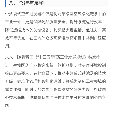
八、总结与展望
中效袋式空气过滤器不仅是制药洁净室空气净化链条中的
重要一环，更是保障药品质量安全、提升系统运行效率、
降低运维成本的关键设备。其凭借大容尘量、低阻力、高
效率等优点，在国内外众多高标准制药项目中得到广泛应
用。
未来，随着我国《“十四五”医药工业发展规划》持续推
进，生物医药产业将迎来新一轮扩张期，对洁净环境控制
提出更高要求。在此背景下，推动中效袋式过滤器的技术
升级、标准化管理和智能化运维，将成为制药工程领域的
重要课题。同时，加强国产高端滤材的研发力度，打破国
外技术垄断，也将是我国洁净技术自主可控发展的必由之
路。