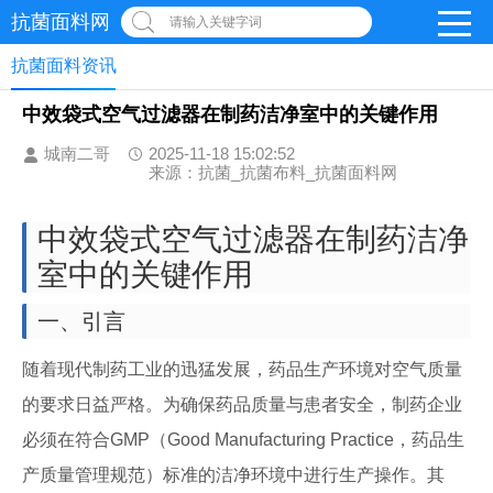
抗菌面料网
请输入关键字词
抗菌面料资讯
中效袋式空气过滤器在制药洁净室中的关键作用
城南二哥
2025-11-18 15:02:52
来源：抗菌_抗菌布料_抗菌面料网
中效袋式空气过滤器在制药洁净
室中的关键作用
一、引言
随着现代制药工业的迅猛发展，药品生产环境对空气质量
的要求日益严格。为确保药品质量与患者安全，制药企业
必须在符合GMP（Good Manufacturing Practice，药品生
产质量管理规范）标准的洁净环境中进行生产操作。其