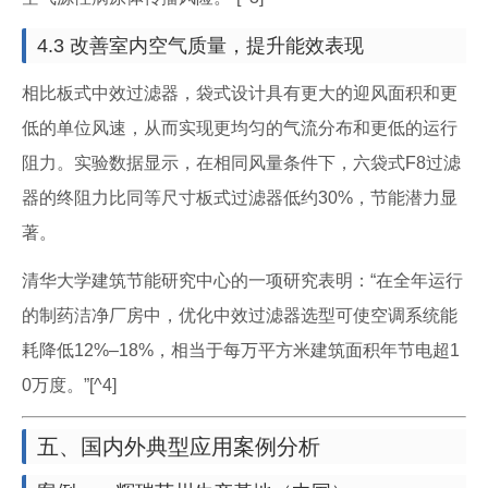
4.3 改善室内空气质量，提升能效表现
相比板式中效过滤器，袋式设计具有更大的迎风面积和更
低的单位风速，从而实现更均匀的气流分布和更低的运行
阻力。实验数据显示，在相同风量条件下，六袋式F8过滤
器的终阻力比同等尺寸板式过滤器低约30%，节能潜力显
著。
清华大学建筑节能研究中心的一项研究表明：“在全年运行
的制药洁净厂房中，优化中效过滤器选型可使空调系统能
耗降低12%–18%，相当于每万平方米建筑面积年节电超1
0万度。”[^4]
五、国内外典型应用案例分析