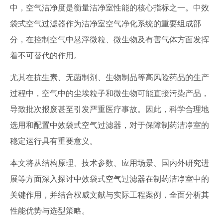
中，空气洁净度是衡量洁净室性能的核心指标之一。中效
袋式空气过滤器作为洁净室空气净化系统的重要组成部
分，在控制空气中悬浮微粒、微生物及有害气体方面发挥
着不可替代的作用。
尤其在抗生素、无菌制剂、生物制品等高风险药品的生产
过程中，空气中的尘埃粒子和微生物可能直接污染产品，
导致批次报废甚至引发严重医疗事故。因此，科学合理地
选用和配置中效袋式空气过滤器，对于保障制药洁净室的
稳定运行具有重要意义。
本文将从结构原理、技术参数、应用场景、国内外研究进
展等方面深入探讨中效袋式空气过滤器在制药洁净室中的
关键作用，并结合权威文献与实际工程案例，全面分析其
性能优势与选型策略。