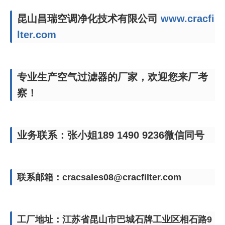
昆山昌瑞空调净化技术有限公司
www.cracfi
lter.com
专业生产空气过滤器的厂家，欢迎您来厂考
察！
业务联系：张小姐189 1490 9236微信同号
联系邮箱：cracsales08@cracfilter.com
工厂地址：江苏省昆山市巴城石牌工业区相石路9