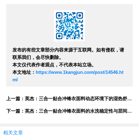
发布的有些文章部分内容来源于互联网。如有侵权，请
联系我们，会尽快删除。
本文仅代表作者观点，不代表本站立场。
本文地址：
https://www.1kangjun.com/post/14546.ht
ml
上一篇：英杰：三合一贴合冲锋衣面料动态环境下的湿热舒适性测试方法
下一篇：英杰：三合一贴合冲锋衣面料的水洗稳定性与层间剥离强度评估
相关文章