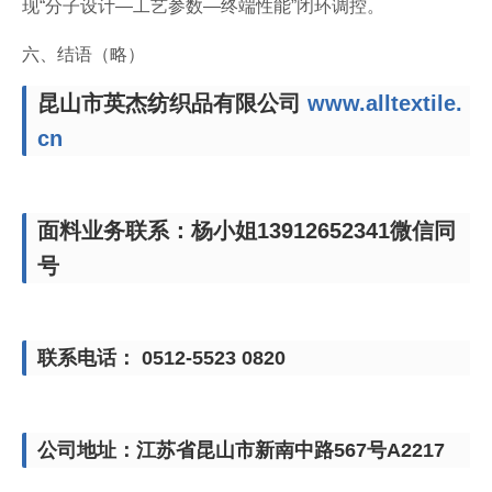
现“分子设计—工艺参数—终端性能”闭环调控。
六、结语（略）
昆山市英杰纺织品有限公司
www.alltextile.
cn
面料业务联系：杨小姐13912652341微信同
号
联系电话： 0512-5523 0820
公司地址：江苏省昆山市新南中路567号A2217