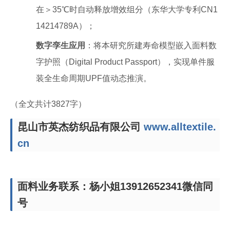
在＞35℃时自动释放增效组分（东华大学专利CN1
14214789A）；
数字孪生应用
：将本研究所建寿命模型嵌入面料数
字护照（Digital Product Passport），实现单件服
装全生命周期UPF值动态推演。
（全文共计3827字）
昆山市英杰纺织品有限公司
www.alltextile.
cn
面料业务联系：杨小姐13912652341微信同
号