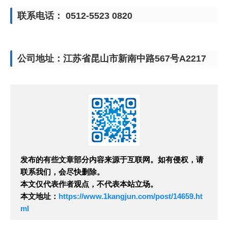
联系电话： 0512-5523 0820
公司地址：江苏省昆山市新南中路567号A2217
发布的有些文章部分内容来源于互联网。如有侵权，请
联系我们，会尽快删除。
本文仅代表作者观点，不代表本站立场。
本文地址：
https://www.1kangjun.com/post/14659.ht
ml