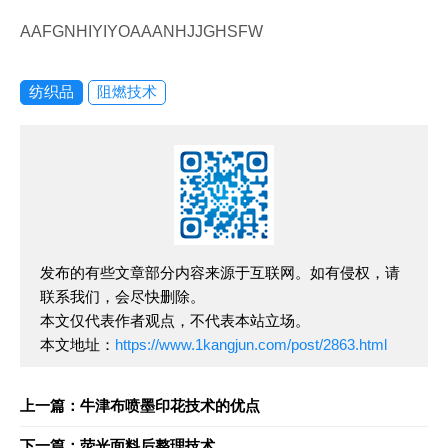
AAFGNHIYIYOAAANHJJGHSFW
纺织品
阻燃技术
发布的有些文章部分内容来源于互联网。如有侵权，请
联系我们，会尽快删除。
本文仅代表作者观点，不代表本站立场。
本文地址：
https://www.1kangjun.com/post/2863.html
上一篇：牛津布喷墨印花技术的优点
下一篇：荧光面料后整理技术