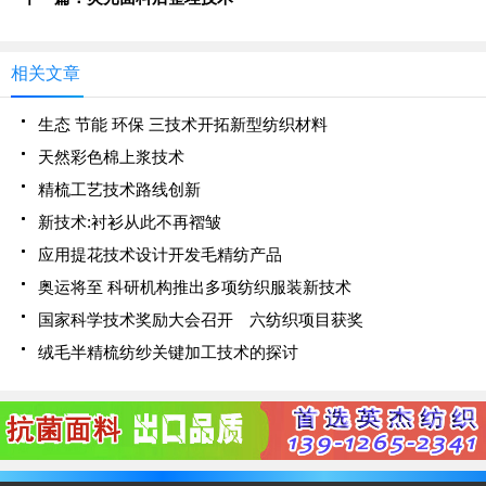
相关文章
生态 节能 环保 三技术开拓新型纺织材料
天然彩色棉上浆技术
精梳工艺技术路线创新
新技术:衬衫从此不再褶皱
应用提花技术设计开发毛精纺产品
奥运将至 科研机构推出多项纺织服装新技术
国家科学技术奖励大会召开 六纺织项目获奖
绒毛半精梳纺纱关键加工技术的探讨