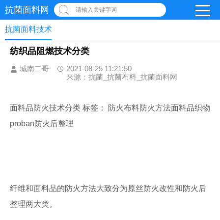
抗菌面料网
请输入关键字词
抗菌面料技术
纺织品阻燃技术分类
城南二哥
2021-08-25 11:21:50
来源：抗菌_抗菌布料_抗菌面料网
面料品防火技术分类 标签： 防火布料防火方法面料品织物
proban防火后整理
纤维和面料品的防火方法大致分为原丝防火改性和防火后
整理两大类。