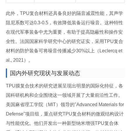
此外，TPU复合材料还具备良好的隔音减震性能，其声学
阻尼系数可达0.3-0.5，有效降低装备运行噪音。这种特性
在现代军事装备中尤为重要，有助于提高隐蔽性和操作安
全性。法国国家科学研究中心的研究证实，采用TPU复合
材料的防护装备可将噪音传播减少30%以上（Leclercq et
al., 2021）。
国内外研究现状与发展动态
TPU膜复合技术的研究进展呈现出明显的国际化特征，各
国科研机构和企业围绕这一领域开展了大量前沿性工作。
美国麻省理工学院（MIT）领导的"Advanced Materials for
Defense"项目组，重点研究TPU复合材料的微观结构设计
与性能优化。他们开发出一种新型纳米增强TPU复合体