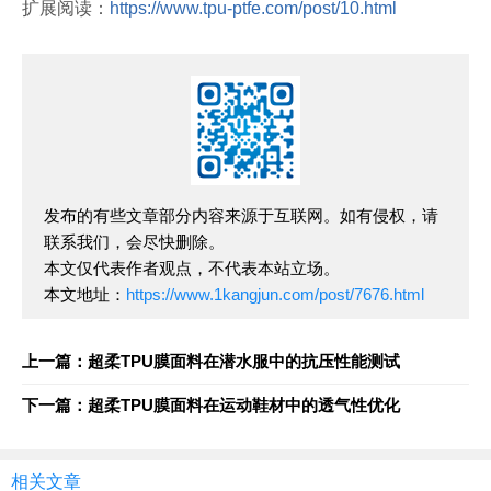
扩展阅读：
https://www.tpu-ptfe.com/post/10.html
发布的有些文章部分内容来源于互联网。如有侵权，请
联系我们，会尽快删除。
本文仅代表作者观点，不代表本站立场。
本文地址：
https://www.1kangjun.com/post/7676.html
上一篇：超柔TPU膜面料在潜水服中的抗压性能测试
下一篇：超柔TPU膜面料在运动鞋材中的透气性优化
相关文章