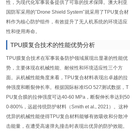
性，为现代化军事装备提供了可靠的技术保障。澳大利亚
国防军采用的"Drone Shield System"就采用了TPU复合材
料作为核心防护组件，有效提升了无人机系统的环境适应
性和使用寿命。
TPU膜复合技术的性能优势分析
TPU膜复合技术在军事装备防护领域展现出显著的性能优
势，主要体现在机械性能、耐候性和环境适应性三个方
面。从机械性能角度来看，TPU复合材料表现出卓越的拉
伸强度和断裂伸长率。根据国际标准ISO 527测试数据，T
PU复合膜的拉伸强度可达40-60 MPa，断裂伸长率达到50
0-800%，远超传统防护材料（Smith et al., 2021）。这种
优异的机械性能使得TPU复合材料能够有效吸收和分散冲
击能量，在遭受高速弹丸撞击时表现出优异的防护效能。