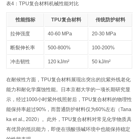
表4：TPU复合材料机械性能对比
性能指标
TPU复合材料
传统防护材料
拉伸强度
40-60 MPa
20-30 MPa
断裂伸长率
500-800%
100-200%
冲击韧性
120 kJ/m²
50 kJ/m²
在耐候性方面，TPU复合材料展现出突出的抗紫外线老化
能力和耐化学腐蚀性能。日本京都大学的一项长期研究显
示，经过1000小时紫外线照射后，TPU复合材料的物理性
能保持率超过90%，而普通防护材料仅为60%左右（Tana
ka et al., 2020）。此外，TPU复合材料对常见化学物质具
有优异的抵抗能力，即使在强酸强碱环境中也能保持稳定