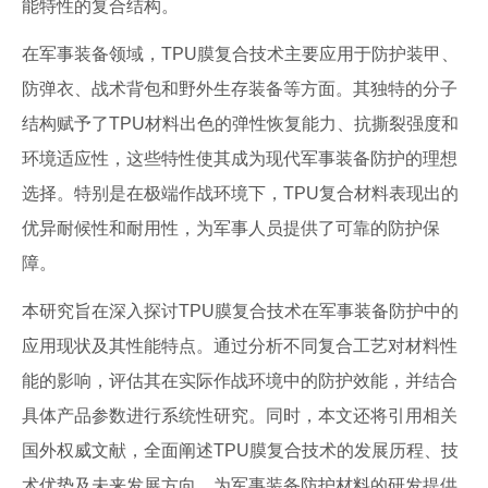
能特性的复合结构。
在军事装备领域，TPU膜复合技术主要应用于防护装甲、
防弹衣、战术背包和野外生存装备等方面。其独特的分子
结构赋予了TPU材料出色的弹性恢复能力、抗撕裂强度和
环境适应性，这些特性使其成为现代军事装备防护的理想
选择。特别是在极端作战环境下，TPU复合材料表现出的
优异耐候性和耐用性，为军事人员提供了可靠的防护保
障。
本研究旨在深入探讨TPU膜复合技术在军事装备防护中的
应用现状及其性能特点。通过分析不同复合工艺对材料性
能的影响，评估其在实际作战环境中的防护效能，并结合
具体产品参数进行系统性研究。同时，本文还将引用相关
国外权威文献，全面阐述TPU膜复合技术的发展历程、技
术优势及未来发展方向，为军事装备防护材料的研发提供