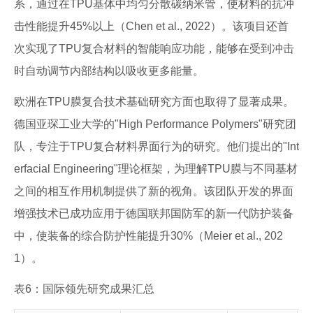
系，通过在TPU基体中均匀分散碳纳米管，使材料的抗冲
击性能提升45%以上（Chen et al., 2022）。该项目还首
次实现了TPU复合材料的智能响应功能，能够在受到冲击
时自动调节内部结构以吸收更多能量。
欧洲在TPU膜复合技术基础研究方面也取得了显著成果。
德国亚琛工业大学的"High Performance Polymers"研究团
队，专注于TPU复合材料界面行为的研究。他们提出的"Int
erfacial Engineering"理论框架，为理解TPU膜与不同基材
之间的相互作用机制提供了新的视角。该团队开发的界面
增强技术已成功应用于德国联邦国防军的新一代防护装备
中，使装备的综合防护性能提升30%（Meier et al., 202
1）。
表6：国际领先研究成果汇总