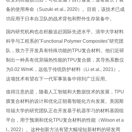
备的使用寿命（Suzuki et al., 2020）。目前，该技术已成
功应用于日本自卫队的战术背包和野外生存装备中。
国内研究机构也在积极追赶国际先进水平。清华大学材料
科学与工程系的"Functional Polymer Composites"研究团
队，致力于开发具有特殊功能的TPU复合材料。他们近研
制出一种具有优异隔热性能的TPU复合膜，其导热系数仅
为0.02 W/mK，远低于传统防护材料（Li et al., 2021）。
这项技术有望在下一代军事装备中得到广泛应用。
值得注意的是，随着人工智能和大数据技术的发展，TPU
膜复合材料的设计和优化正朝着智能化方向发展。美国斯
坦福大学的研究团队正在开发基于机器学习的材料基因组
平台，用于预测和优化TPU复合材料的性能（Wilson et a
l., 2022）。这种创新方法有望大幅缩短新材料的研发周