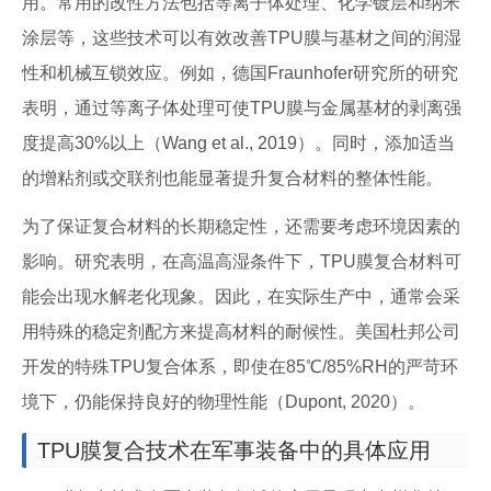
用。常用的改性方法包括等离子体处理、化学镀层和纳米
涂层等，这些技术可以有效改善TPU膜与基材之间的润湿
性和机械互锁效应。例如，德国Fraunhofer研究所的研究
表明，通过等离子体处理可使TPU膜与金属基材的剥离强
度提高30%以上（Wang et al., 2019）。同时，添加适当
的增粘剂或交联剂也能显著提升复合材料的整体性能。
为了保证复合材料的长期稳定性，还需要考虑环境因素的
影响。研究表明，在高温高湿条件下，TPU膜复合材料可
能会出现水解老化现象。因此，在实际生产中，通常会采
用特殊的稳定剂配方来提高材料的耐候性。美国杜邦公司
开发的特殊TPU复合体系，即使在85℃/85%RH的严苛环
境下，仍能保持良好的物理性能（Dupont, 2020）。
TPU膜复合技术在军事装备中的具体应用