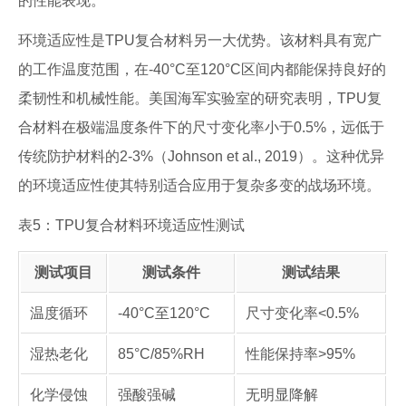
的性能表现。
环境适应性是TPU复合材料另一大优势。该材料具有宽广
的工作温度范围，在-40°C至120°C区间内都能保持良好的
柔韧性和机械性能。美国海军实验室的研究表明，TPU复
合材料在极端温度条件下的尺寸变化率小于0.5%，远低于
传统防护材料的2-3%（Johnson et al., 2019）。这种优异
的环境适应性使其特别适合应用于复杂多变的战场环境。
表5：TPU复合材料环境适应性测试
测试项目
测试条件
测试结果
温度循环
-40°C至120°C
尺寸变化率<0.5%
湿热老化
85°C/85%RH
性能保持率>95%
化学侵蚀
强酸强碱
无明显降解