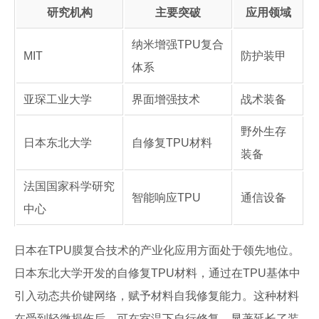
研究机构
主要突破
应用领域
纳米增强TPU复合
MIT
防护装甲
体系
亚琛工业大学
界面增强技术
战术装备
野外生存
日本东北大学
自修复TPU材料
装备
法国国家科学研究
智能响应TPU
通信设备
中心
日本在TPU膜复合技术的产业化应用方面处于领先地位。
日本东北大学开发的自修复TPU材料，通过在TPU基体中
引入动态共价键网络，赋予材料自我修复能力。这种材料
在受到轻微损伤后，可在室温下自行修复，显著延长了装