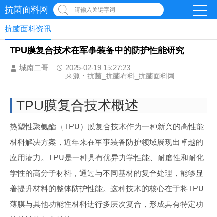
抗菌面料网
请输入关键字词
抗菌面料资讯
TPU膜复合技术在军事装备中的防护性能研究
城南二哥
2025-02-19 15:27:23
来源：抗菌_抗菌布料_抗菌面料网
TPU膜复合技术概述
热塑性聚氨酯（TPU）膜复合技术作为一种新兴的高性能
材料解决方案，近年来在军事装备防护领域展现出卓越的
应用潜力。TPU是一种具有优异力学性能、耐磨性和耐化
学性的高分子材料，通过与不同基材的复合处理，能够显
著提升材料的整体防护性能。这种技术的核心在于将TPU
薄膜与其他功能性材料进行多层次复合，形成具有特定功