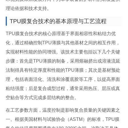
理论依据和技术支持。
TPU膜复合技术的基本原理与工艺流程
TPU膜复合技术的核心原理基于界面相容性和粘结力优
化，通过精确控制TPU薄膜与其他基材之间的相互作用，
实现材料性能的协同增强。该技术主要包括以下几个关键
步骤：首先是TPU薄膜的制备，采用熔融挤出或溶液流延
法制得具有特定厚度和性能的TPU薄膜；其次是基材预处
理，包括表面活化、清洗和涂覆底胶等工序，以提高界面
粘结强度；后是复合成型过程，通常采用热压、层压或真
空贴合等方式完成多层结构的整合。
在工艺参数方面，温度控制是影响复合质量的关键因素之
一。根据美国材料与试验协会（ASTM）的标准，TPU膜