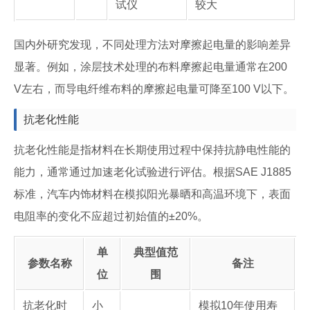
试仪
较大
国内外研究发现，不同处理方法对摩擦起电量的影响差异
显著。例如，涂层技术处理的布料摩擦起电量通常在200
V左右，而导电纤维布料的摩擦起电量可降至100 V以下。
抗老化性能
抗老化性能是指材料在长期使用过程中保持抗静电性能的
能力，通常通过加速老化试验进行评估。根据SAE J1885
标准，汽车内饰材料在模拟阳光暴晒和高温环境下，表面
电阻率的变化不应超过初始值的±20%。
单
典型值范
参数名称
备注
位
围
抗老化时
小
模拟10年使用寿