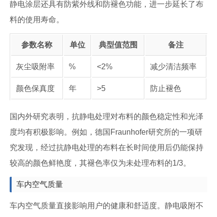
静电涂层还具有防紫外线和防褪色功能，进一步延长了布
料的使用寿命。
参数名称
单位
典型值范围
备注
灰尘吸附率
%
<2%
减少清洁频率
颜色保真度
年
>5
防止褪色
国内外研究表明，抗静电处理对布料的颜色稳定性和光泽
度均有积极影响。例如，德国Fraunhofer研究所的一项研
究发现，经过抗静电处理的布料在长时间使用后仍能保持
较高的颜色鲜艳度，其褪色率仅为未处理布料的1/3。
车内空气质量
车内空气质量直接影响用户的健康和舒适度。静电吸附不