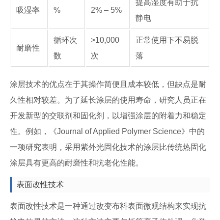
提高湿度有助于抗
吸湿率
%
2% – 5%
静电
循环次
>10,000
正常使用下不易脱
耐磨性
数
次
落
涂层技术的优点在于其操作简便且成本较低，但缺点是耐
久性相对较差。为了延长涂层的使用寿命，研究人员正在
开发新型的交联剂和固化剂，以增强涂层的附着力和稳定
性。例如，《Journal of Applied Polymer Science》中的
一项研究表明，采用紫外光固化技术的涂层比传统热固化
涂层具有更高的耐磨性和抗老化性能。
表面改性技术
表面改性技术是一种通过改变布料表面微观结构来实现抗