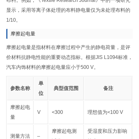
布料。例如，《Textile Research Journal》中的一项研究
显示，采用等离子体处理的布料静电量仅为未处理布料的
1/10。
摩擦起电量
摩擦起电量是指材料在摩擦过程中产生的静电荷量，是评
价材料抗静电性能的重要动态指标。根据JIS L1094标准，
汽车内饰材料的摩擦起电量应小于500 V。
单
参数名称
典型值范围
备注
位
摩擦起电
V
<300
理想值为<100 V
量
摩擦起电测
受湿度和压力影响
测量方法
–