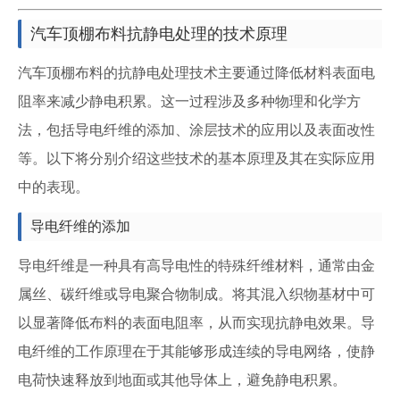
汽车顶棚布料抗静电处理的技术原理
汽车顶棚布料的抗静电处理技术主要通过降低材料表面电
阻率来减少静电积累。这一过程涉及多种物理和化学方
法，包括导电纤维的添加、涂层技术的应用以及表面改性
等。以下将分别介绍这些技术的基本原理及其在实际应用
中的表现。
导电纤维的添加
导电纤维是一种具有高导电性的特殊纤维材料，通常由金
属丝、碳纤维或导电聚合物制成。将其混入织物基材中可
以显著降低布料的表面电阻率，从而实现抗静电效果。导
电纤维的工作原理在于其能够形成连续的导电网络，使静
电荷快速释放到地面或其他导体上，避免静电积累。