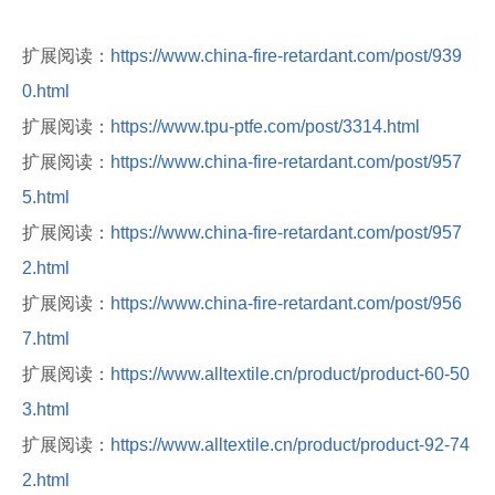
扩展阅读：
https://www.china-fire-retardant.com/post/939
0.html
扩展阅读：
https://www.tpu-ptfe.com/post/3314.html
扩展阅读：
https://www.china-fire-retardant.com/post/957
5.html
扩展阅读：
https://www.china-fire-retardant.com/post/957
2.html
扩展阅读：
https://www.china-fire-retardant.com/post/956
7.html
扩展阅读：
https://www.alltextile.cn/product/product-60-50
3.html
扩展阅读：
https://www.alltextile.cn/product/product-92-74
2.html