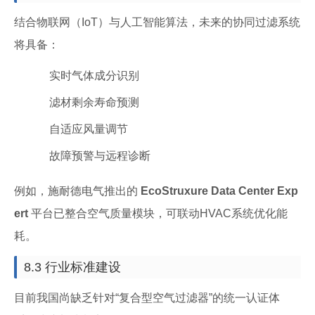
结合物联网（IoT）与人工智能算法，未来的协同过滤系统
将具备：
实时气体成分识别
滤材剩余寿命预测
自适应风量调节
故障预警与远程诊断
例如，施耐德电气推出的
EcoStruxure Data Center Exp
ert
平台已整合空气质量模块，可联动HVAC系统优化能
耗。
8.3 行业标准建设
目前我国尚缺乏针对“复合型空气过滤器”的统一认证体