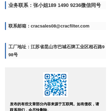
业务联系：张小姐189 1490 9236微信同号
联系邮箱：cracsales08@cracfilter.com
工厂地址：江苏省昆山市巴城石牌工业区相石路9
98号
发布的有些文章部分内容来源于互联网。如有侵权，请
联系我们，会尽快删除。