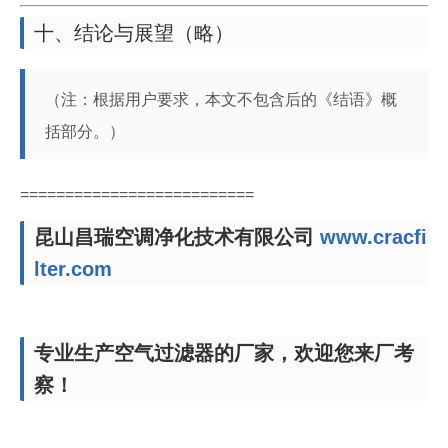
十、结论与展望（略）
（注：根据用户要求，本文不包含后的《结语》概
括部分。）
==========================
昆山昌瑞空调净化技术有限公司
www.cracfi
lter.com
专业生产空气过滤器的厂家，欢迎您来厂考
察！