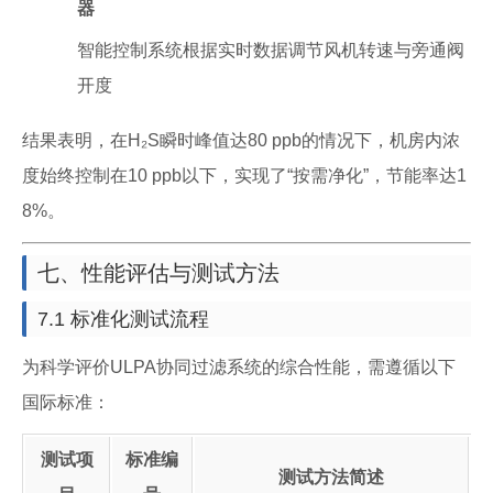
器
智能控制系统根据实时数据调节风机转速与旁通阀
开度
结果表明，在H₂S瞬时峰值达80 ppb的情况下，机房内浓
度始终控制在10 ppb以下，实现了“按需净化”，节能率达1
8%。
七、性能评估与测试方法
7.1 标准化测试流程
为科学评价ULPA协同过滤系统的综合性能，需遵循以下
国际标准：
测试项
标准编
测试方法简述