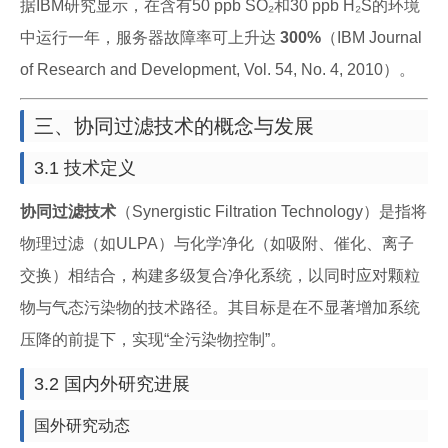
据IBM研究显示，在含有50 ppb SO₂和30 ppb H₂S的环境
中运行一年，服务器故障率可上升达
300%
（IBM Journal
of Research and Development, Vol. 54, No. 4, 2010）。
三、协同过滤技术的概念与发展
3.1 技术定义
协同过滤技术
（Synergistic Filtration Technology）是指将
物理过滤（如ULPA）与化学净化（如吸附、催化、离子
交换）相结合，构建多级复合净化系统，以同时应对颗粒
物与气态污染物的技术路径。其目标是在不显著增加系统
压降的前提下，实现“全污染物控制”。
3.2 国内外研究进展
国外研究动态