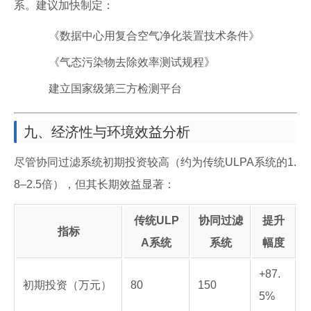
系。建议加快制定：
《数据中心用复合空气净化装置技术条件》
《气态污染物去除效率测试规程》
建立国家级第三方检测平台
九、经济性与环境效益分析
尽管协同过滤系统初期投资较高（约为传统ULPA系统的1.
8–2.5倍），但其长期效益显著：
传统ULP
协同过滤
提升
指标
A系统
系统
幅度
+87.
初期投资（万元）
80
150
5%