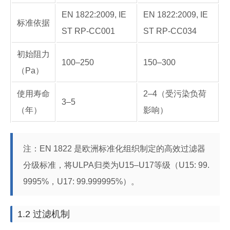
EN 1822:2009, IE
EN 1822:2009, IE
标准依据
ST RP-CC001
ST RP-CC034
初始阻力
100–250
150–300
（Pa）
使用寿命
2–4（受污染负荷
3–5
（年）
影响）
注：EN 1822 是欧洲标准化组织制定的高效过滤器
分级标准，将ULPA归类为U15–U17等级（U15: 99.
9995%，U17: 99.999995%）。
1.2 过滤机制