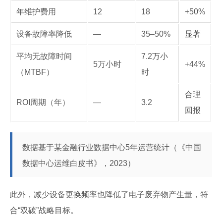
年维护费用
12
18
+50%
设备故障率降低
—
35–50%
显著
平均无故障时间
7.2万小
5万小时
+44%
（MTBF）
时
合理
ROI周期（年）
—
3.2
回报
数据基于某金融行业数据中心5年运营统计（《中国
数据中心运维白皮书》，2023）
此外，减少设备更换频率也降低了电子废弃物产生量，符
合“双碳”战略目标。