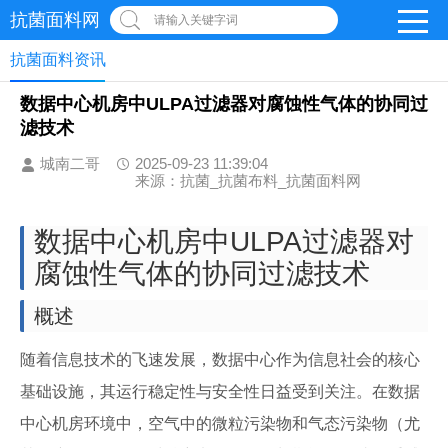
抗菌面料网
请输入关键字词
抗菌面料资讯
数据中心机房中ULPA过滤器对腐蚀性气体的协同过
滤技术
城南二哥
2025-09-23 11:39:04
来源：抗菌_抗菌布料_抗菌面料网
数据中心机房中ULPA过滤器对
腐蚀性气体的协同过滤技术
概述
随着信息技术的飞速发展，数据中心作为信息社会的核心
基础设施，其运行稳定性与安全性日益受到关注。在数据
中心机房环境中，空气中的微粒污染物和气态污染物（尤