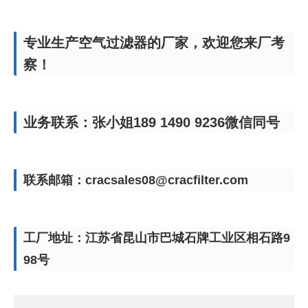
专业生产空气过滤器的厂家，欢迎您来厂考
察！
业务联系：张小姐189 1490 9236微信同号
联系邮箱：cracsales08@cracfilter.com
工厂地址：江苏省昆山市巴城石牌工业区相石路9
98号