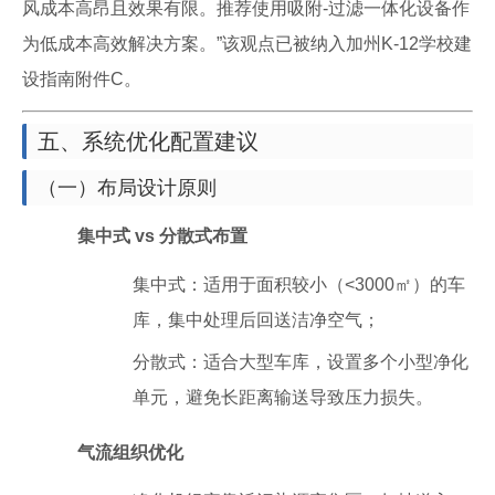
风成本高昂且效果有限。推荐使用吸附-过滤一体化设备作
为低成本高效解决方案。”该观点已被纳入加州K-12学校建
设指南附件C。
五、系统优化配置建议
（一）布局设计原则
集中式 vs 分散式布置
集中式：适用于面积较小（<3000㎡）的车
库，集中处理后回送洁净空气；
分散式：适合大型车库，设置多个小型净化
单元，避免长距离输送导致压力损失。
气流组织优化