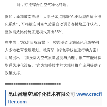
能，打造综合性空气净化终端。
例如，新加坡南洋理工大学已试点部署“AI驱动型自适应净
化系统”，可根据实时空气质量自动调节各模块工作状态，
整体能效比传统固定模式高出35%。
在中国，“双碳”目标背景下，校园基础设施绿色升级被列
入多地教育发展规划。教育部《绿色学校创建行动方案》
明确提出：“加强室内空气质量监测与治理，推广节能环保
型通风净化设备。”这为相关技术的大规模推广应用提供了
政策支撑。
==========================
昆山昌瑞空调净化技术有限公司
www.cracfi
lter.com