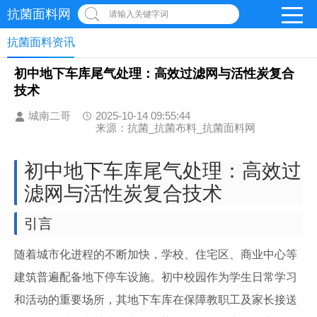
抗菌面料网
请输入关键字词
抗菌面料资讯
初中地下车库尾气处理：高效过滤网与活性炭复合
技术
城南二哥
2025-10-14 09:55:44
来源：抗菌_抗菌布料_抗菌面料网
初中地下车库尾气处理：高效过
滤网与活性炭复合技术
引言
随着城市化进程的不断加快，学校、住宅区、商业中心等
建筑普遍配备地下停车设施。初中校园作为学生日常学习
和活动的重要场所，其地下车库在保障教职工及家长接送