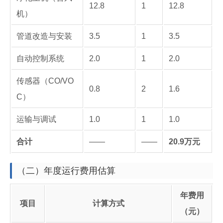
12.8
1
12.8
机）
管道改造与安装
3.5
1
3.5
自动控制系统
2.0
1
2.0
传感器（CO/VO
0.8
2
1.6
C）
运输与调试
1.0
1
1.0
合计
——
——
20.9万元
（二）年度运行费用估算
年费用
项目
计算方式
（元）