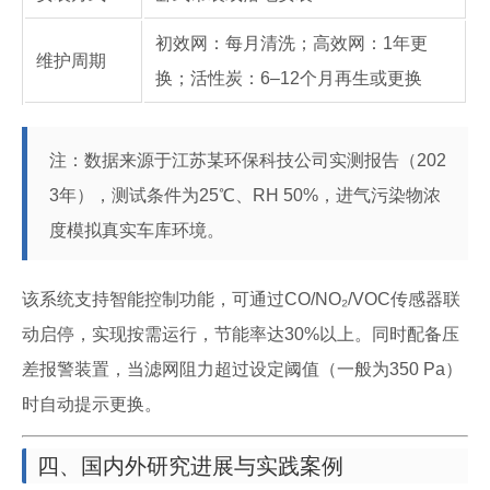
初效网：每月清洗；高效网：1年更
维护周期
换；活性炭：6–12个月再生或更换
注：数据来源于江苏某环保科技公司实测报告（202
3年），测试条件为25℃、RH 50%，进气污染物浓
度模拟真实车库环境。
该系统支持智能控制功能，可通过CO/NO₂/VOC传感器联
动启停，实现按需运行，节能率达30%以上。同时配备压
差报警装置，当滤网阻力超过设定阈值（一般为350 Pa）
时自动提示更换。
四、国内外研究进展与实践案例