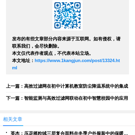
发布的有些文章部分内容来源于互联网。如有侵权，请
联系我们，会尽快删除。
本文仅代表作者观点，不代表本站立场。
本文地址：
https://www.1kangjun.com/post/13324.ht
ml
上一篇：高效过滤网在初中计算机教室防尘降温系统中的集成
下一篇：智能监测与高效过滤网联动在初中智慧校园中的应用
相关文章
英杰：压花摇粒绒三层复合面料在冬季户外服装中的保暖性能优化研究