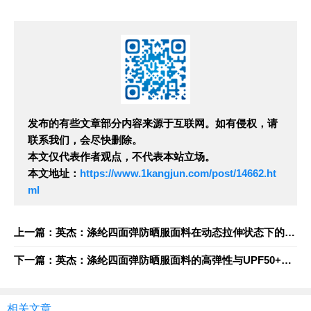
发布的有些文章部分内容来源于互联网。如有侵权，请
联系我们，会尽快删除。
本文仅代表作者观点，不代表本站立场。
本文地址：
https://www.1kangjun.com/post/14662.ht
ml
上一篇：英杰：涤纶四面弹防晒服面料在动态拉伸状态下的紫外线屏蔽稳定性分析
下一篇：英杰：涤纶四面弹防晒服面料的高弹性与UPF50+防护性能协同机制研究
相关文章